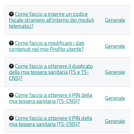
Come faccio a inserire un codice
fiscale straniero all'interno dei moduli
Generale
telematici?
Come faccio a modificare i dati
Generale
contenuti nel mio Profilo utente?
Come faccio a ottenere il duplicato
della mia tessera sanitaria (TS e TS-
Generale
CNS)?
Come faccio a ottenere il PIN della
Generale
mia tessera sanitaria (TS-CNS)?
Come faccio a ottenere il PIN della
Generale
mia tessera sanitaria (TS-CNS)?