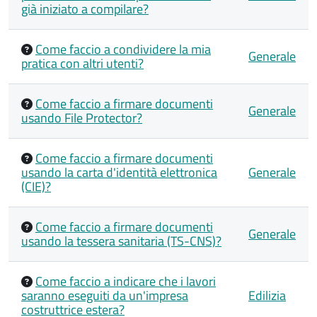
già iniziato a compilare?
Come faccio a condividere la mia
Generale
pratica con altri utenti?
Come faccio a firmare documenti
Generale
usando File Protector?
Come faccio a firmare documenti
usando la carta d'identità elettronica
Generale
(CIE)?
Come faccio a firmare documenti
Generale
usando la tessera sanitaria (TS-CNS)?
Come faccio a indicare che i lavori
saranno eseguiti da un'impresa
Edilizia
costruttrice estera?