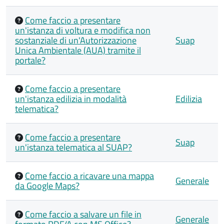
Come faccio a presentare
un'istanza di voltura e modifica non
sostanziale di un'Autorizzazione
Suap
Unica Ambientale (AUA) tramite il
portale?
Come faccio a presentare
un'istanza edilizia in modalità
Edilizia
telematica?
Come faccio a presentare
Suap
un'istanza telematica al SUAP?
Come faccio a ricavare una mappa
Generale
da Google Maps?
Come faccio a salvare un file in
Generale