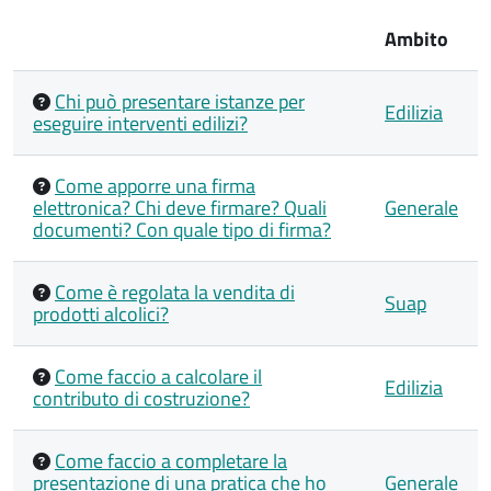
Ambito
Chi può presentare istanze per
Edilizia
eseguire interventi edilizi?
Come apporre una firma
elettronica? Chi deve firmare? Quali
Generale
documenti? Con quale tipo di firma?
Come è regolata la vendita di
Suap
prodotti alcolici?
Come faccio a calcolare il
Edilizia
contributo di costruzione?
Come faccio a completare la
presentazione di una pratica che ho
Generale