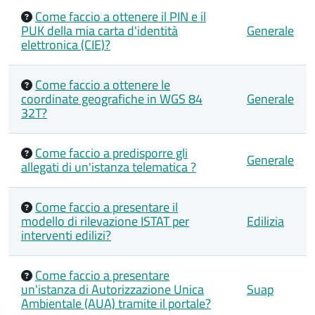
Come faccio a ottenere il PIN e il
PUK della mia carta d'identità
Generale
elettronica (CIE)?
Come faccio a ottenere le
coordinate geografiche in WGS 84
Generale
32T?
Come faccio a predisporre gli
Generale
allegati di un'istanza telematica ?
Come faccio a presentare il
modello di rilevazione ISTAT per
Edilizia
interventi edilizi?
Come faccio a presentare
un'istanza di Autorizzazione Unica
Suap
Ambientale (AUA) tramite il portale?