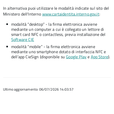
In alternativa puoi utilizzare le modalità indicate sul sito del
Ministero dell'Interno
www.cartaidentita.interno.gov.it
:
modalità “desktop” - la firma elettronica avviene
mediante un computer a cui è collegato un lettore di
smart card NFC o contactless, previa installazione del
Software CIE
modalità “mobile” - la firma elettronica avviene
mediante uno smartphone dotato di interfaccia NFC e
dell’app CieSign (disponibile su
Google Play
e
App Store
).
Ultimo aggiornamento: 06/07/2026 14:03.57