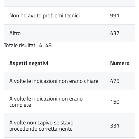
Non ho avuto problemi tecnici
991
Altro
437
Totale risultati: 4148
Aspetti negativi
Numero
A volte le indicazioni non erano chiare
475
A volte le indicazioni non erano
150
complete
A volte non capivo se stavo
331
procedendo correttamente