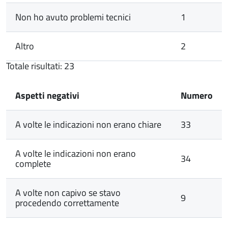
Non ho avuto problemi tecnici
1
Altro
2
Totale risultati: 23
Aspetti negativi
Numero
A volte le indicazioni non erano chiare
33
A volte le indicazioni non erano
34
complete
A volte non capivo se stavo
9
procedendo correttamente