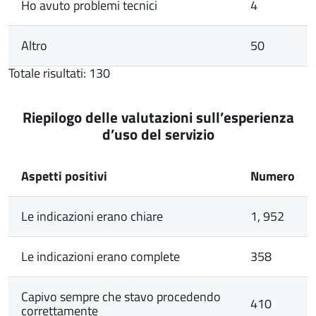
Ho avuto problemi tecnici
4
Altro
50
Totale risultati: 130
Riepilogo delle valutazioni sull’esperienza
d’uso del servizio
Aspetti positivi
Numero
Le indicazioni erano chiare
1, 952
Le indicazioni erano complete
358
Capivo sempre che stavo procedendo
410
correttamente