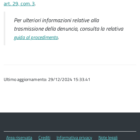
art. 29, com. 3
.
Per ulteriori informazioni relative alla
trasmissione della denuncia, consulta la relativa
.
guida al procedimento
Ultimo aggiornamento: 29/12/2024 15:33.41
Area riservata
Crediti
Informativa privacy
Note legali