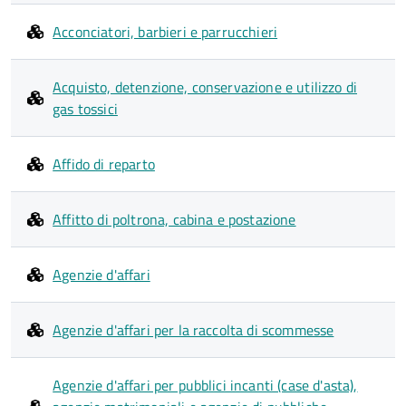
Acconciatori, barbieri e parrucchieri
Acquisto, detenzione, conservazione e utilizzo di
gas tossici
Affido di reparto
Affitto di poltrona, cabina e postazione
Agenzie d'affari
Agenzie d'affari per la raccolta di scommesse
Agenzie d'affari per pubblici incanti (case d'asta),