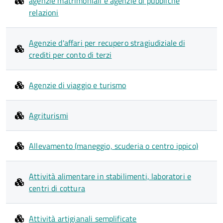
agenzie matrimoniali e agenzie di pubbliche
relazioni
Agenzie d'affari per recupero stragiudiziale di
crediti per conto di terzi
Agenzie di viaggio e turismo
Agriturismi
Allevamento (maneggio, scuderia o centro ippico)
Attività alimentare in stabilimenti, laboratori e
centri di cottura
Attività artigianali semplificate