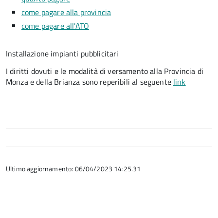
come pagare alla provincia
come pagare all'ATO
Installazione impianti pubblicitari
I diritti dovuti e le modalità di versamento alla Provincia di
Monza e della Brianza sono reperibili al seguente
link
Ultimo aggiornamento: 06/04/2023 14:25.31