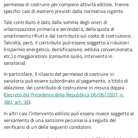
permesso di costruire per compiere attività edilizie, tranne
specifici casi di esonero previsti dalla normativa vigente.
Tale contributo è dato dalla somma degli oneri di
urbanizzazione primaria e secondaria, della quota di
smaltimento rifiuti e dal contributo sul costo di costruzione.
Talvolta, però, il contributo può essere soggetto a riduzioni
(risparmio energetico, densificazione, edilizia convenzionata,
etc.) o maggiorazioni (consumo suolo, intervento in
sanatoria).
In particolare, Il rilascio del permesso di costruire in
sanatoria può essere subordinato al pagamento, a titolo di
oblazione, del contributo di costruzione in misura doppia
(
Decreto del Presidente della Repubblica 06/06/2001, n.
380, art. 36
).
In altri casi l’intervento edilizio può essere invece soggetto al
versamento di una sanzione pecuniaria a seguito del
verificarsi di un delle seguenti condizioni: