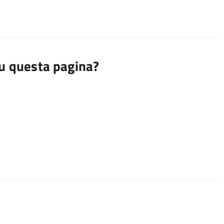
su questa pagina?