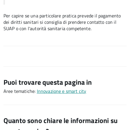
Per capire se una particolare pratica prevede il pagamento
dei diritti sanitari si consiglia di prendere contatto con il
SUAP o con l'autorità sanitaria competente.
Puoi trovare questa pagina in
Aree tematiche:
Innovazione e smart city
Quanto sono chiare le informazioni su