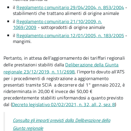
il
Regolamento comunitario 29/04/2004, n. 853/2004
-
stabilimenti che trattano alimenti di origine animale
il
Regolamento comunitario 21/10/2009, n.
1069/2009
- sottoprodotti di origine animale
il
Regolamento comunitario 12/01/2005, n. 183/2005
-
mangimi.
Pertanto, in attesa dell’aggiornamento dei tariffari regionali
delle prestazioni stabiliti dalla
Deliberazione della Giunta
regionale 23/12/2019, n. 11/2698
, l’importo dovuto all’ATS
per i procedimenti di registrazione a aggiornamento
presentati tramite SCIA a decorrere dal 1° gennaio 2022, è
rideterminata in 20,00 € invece dei 50,00 €
precedentemente stabiliti uniformandosi a quanto previsto
dal
(
Decreto legislativo 02/02/2021, n. 32, all. 2, sez. 8
)
Consulta gli importi previsti dalla Deliberazione della
Giunta regionale